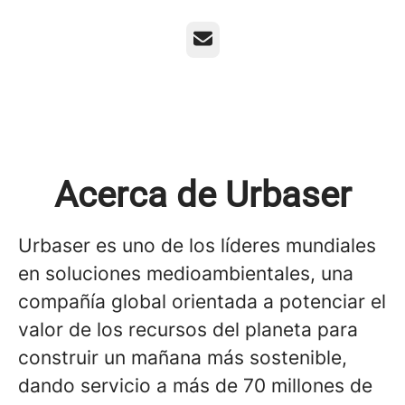
Correo electrónico
Acerca de Urbaser
Urbaser es uno de los líderes mundiales
en soluciones medioambientales, una
compañía global orientada a potenciar el
valor de los recursos del planeta para
construir un mañana más sostenible,
dando servicio a más de 70 millones de