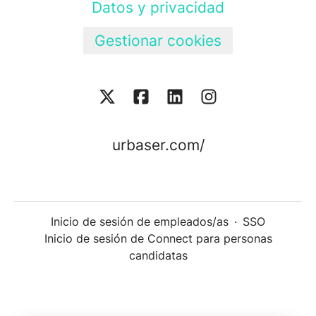
Datos y privacidad
Gestionar cookies
urbaser.com/
Inicio de sesión de empleados/as
·
SSO
Inicio de sesión de Connect para personas
candidatas