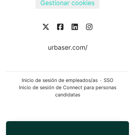
Gestionar cookies
urbaser.com/
Inicio de sesión de empleados/as
·
SSO
Inicio de sesión de Connect para personas
candidatas