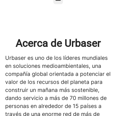
Acerca de Urbaser
Urbaser es uno de los líderes mundiales
en soluciones medioambientales, una
compañía global orientada a potenciar el
valor de los recursos del planeta para
construir un mañana más sostenible,
dando servicio a más de 70 millones de
personas en alrededor de 15 países a
través de una enorme red de más de