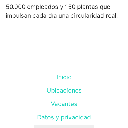
50.000 empleados y 150 plantas que
impulsan cada día una circularidad real.
Inicio
Ubicaciones
Vacantes
Datos y privacidad