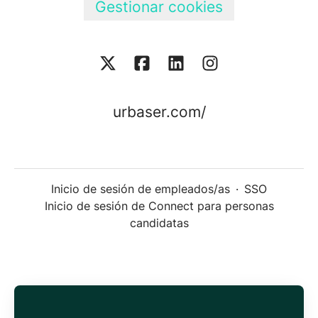
Gestionar cookies
urbaser.com/
Inicio de sesión de empleados/as
·
SSO
Inicio de sesión de Connect para personas
candidatas