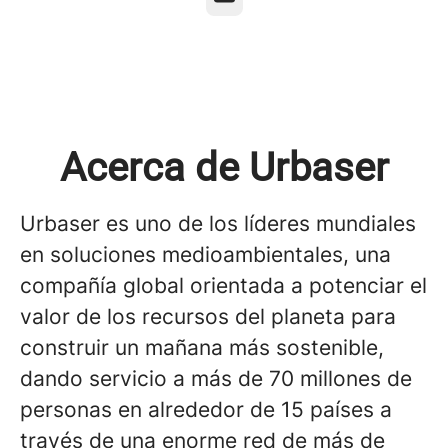
Acerca de Urbaser
Urbaser es uno de los líderes mundiales
en soluciones medioambientales, una
compañía global orientada a potenciar el
valor de los recursos del planeta para
construir un mañana más sostenible,
dando servicio a más de 70 millones de
personas en alrededor de 15 países a
través de una enorme red de más de