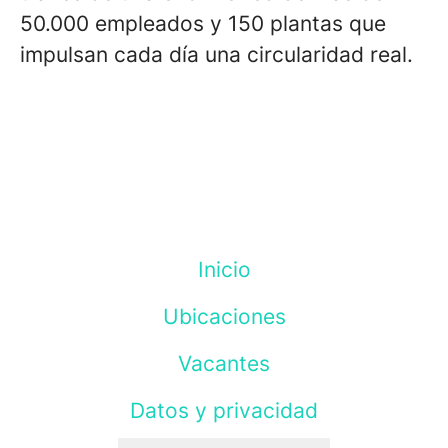
50.000 empleados y 150 plantas que
impulsan cada día una circularidad real.
Inicio
Ubicaciones
Vacantes
Datos y privacidad