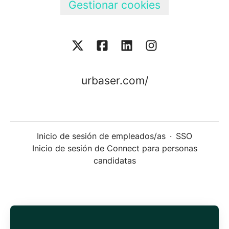
Gestionar cookies
urbaser.com/
Inicio de sesión de empleados/as
·
SSO
Inicio de sesión de Connect para personas
candidatas