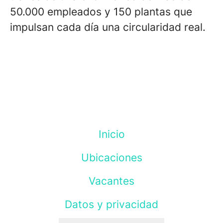
50.000 empleados y 150 plantas que
impulsan cada día una circularidad real.
Inicio
Ubicaciones
Vacantes
Datos y privacidad