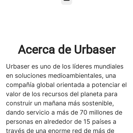
Acerca de Urbaser
Urbaser es uno de los líderes mundiales
en soluciones medioambientales, una
compañía global orientada a potenciar el
valor de los recursos del planeta para
construir un mañana más sostenible,
dando servicio a más de 70 millones de
personas en alrededor de 15 países a
través de una enorme red de más de