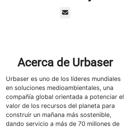
Correo electrónico
Acerca de Urbaser
Urbaser es uno de los líderes mundiales
en soluciones medioambientales, una
compañía global orientada a potenciar el
valor de los recursos del planeta para
construir un mañana más sostenible,
dando servicio a más de 70 millones de