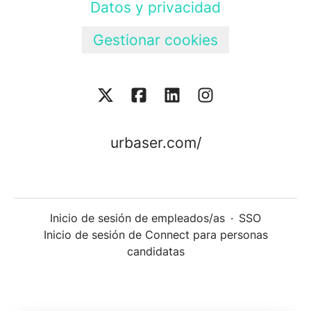
Datos y privacidad
Gestionar cookies
urbaser.com/
Inicio de sesión de empleados/as
·
SSO
Inicio de sesión de Connect para personas
candidatas