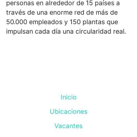
personas en alrededor de 15 países a
través de una enorme red de más de
50.000 empleados y 150 plantas que
impulsan cada día una circularidad real.
Inicio
Ubicaciones
Vacantes