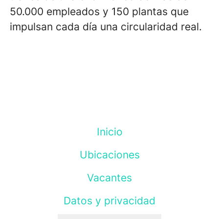
50.000 empleados y 150 plantas que
impulsan cada día una circularidad real.
Inicio
Ubicaciones
Vacantes
Datos y privacidad