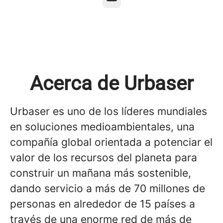
Acerca de Urbaser
Urbaser es uno de los líderes mundiales
en soluciones medioambientales, una
compañía global orientada a potenciar el
valor de los recursos del planeta para
construir un mañana más sostenible,
dando servicio a más de 70 millones de
personas en alrededor de 15 países a
través de una enorme red de más de