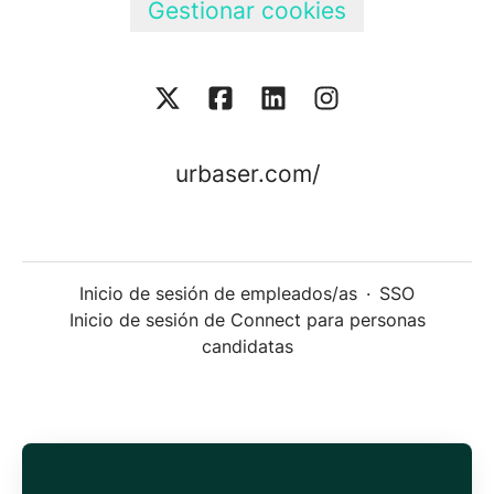
Gestionar cookies
urbaser.com/
Inicio de sesión de empleados/as
·
SSO
Inicio de sesión de Connect para personas
candidatas