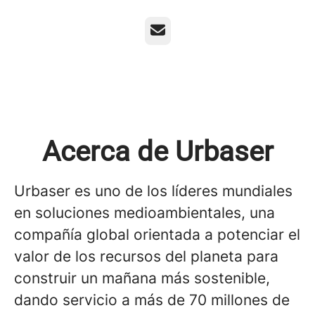
Correo electrónico
Acerca de Urbaser
Urbaser es uno de los líderes mundiales
en soluciones medioambientales, una
compañía global orientada a potenciar el
valor de los recursos del planeta para
construir un mañana más sostenible,
dando servicio a más de 70 millones de