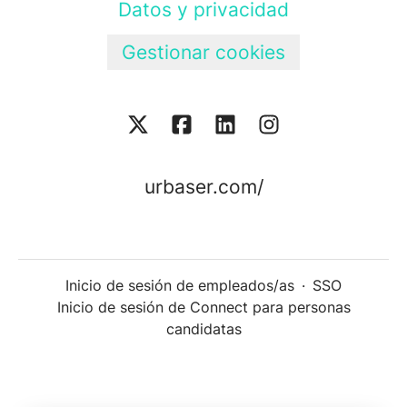
Datos y privacidad
Gestionar cookies
urbaser.com/
Inicio de sesión de empleados/as
·
SSO
Inicio de sesión de Connect para personas
candidatas