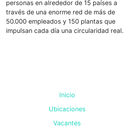
personas en alrededor de 15 países a
través de una enorme red de más de
50.000 empleados y 150 plantas que
impulsan cada día una circularidad real.
Inicio
Ubicaciones
Vacantes