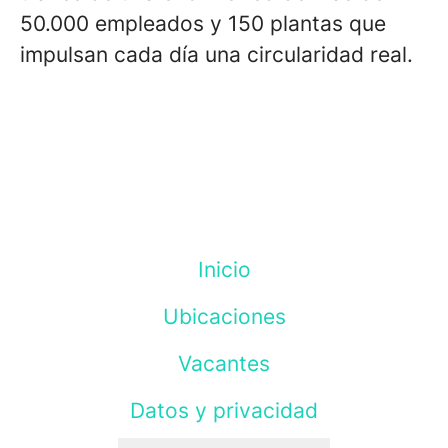
50.000 empleados y 150 plantas que
impulsan cada día una circularidad real.
Inicio
Ubicaciones
Vacantes
Datos y privacidad