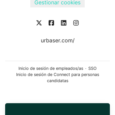
Gestionar cookies
urbaser.com/
Inicio de sesión de empleados/as
·
SSO
Inicio de sesión de Connect para personas
candidatas