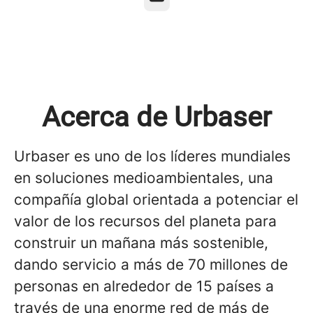
Acerca de Urbaser
Urbaser es uno de los líderes mundiales
en soluciones medioambientales, una
compañía global orientada a potenciar el
valor de los recursos del planeta para
construir un mañana más sostenible,
dando servicio a más de 70 millones de
personas en alrededor de 15 países a
través de una enorme red de más de