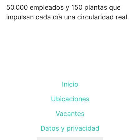
50.000 empleados y 150 plantas que
impulsan cada día una circularidad real.
Inicio
Ubicaciones
Vacantes
Datos y privacidad