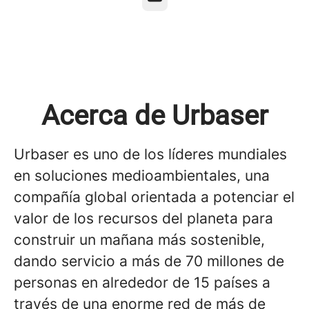
Acerca de Urbaser
Urbaser es uno de los líderes mundiales
en soluciones medioambientales, una
compañía global orientada a potenciar el
valor de los recursos del planeta para
construir un mañana más sostenible,
dando servicio a más de 70 millones de
personas en alrededor de 15 países a
través de una enorme red de más de