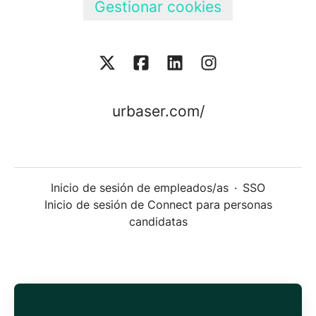
Gestionar cookies
urbaser.com/
Inicio de sesión de empleados/as
·
SSO
Inicio de sesión de Connect para personas
candidatas